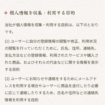
個人情報を収集・利用する目的
当社が個人情報を収集・利用する目的は、以下のとおり
です。
(1) ユーザーに自分の登録情報の閲覧や修正、利用状況
の閲覧を行っていただくために、氏名、住所、連絡先、
支払方法などの登録情報、利用されたサービスや購入さ
れた商品、およびそれらの代金などに関する情報を表示
する目的
(2) ユーザーにお知らせや連絡をするためにメールアド
レスを利用する場合やユーザーに商品を送付したり必要
に応じて連絡したりするため、氏名や住所などの連絡先
情報を利用する目的