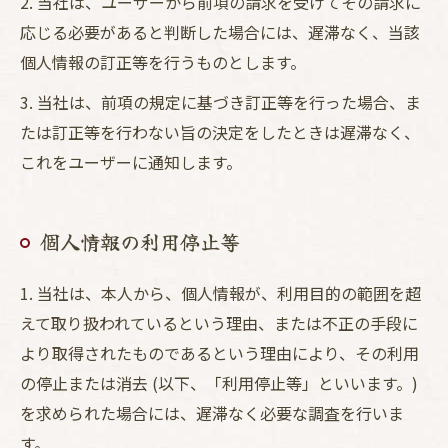
2. 当社は、ユーザーから前項の請求を受けてその請求に
応じる必要があると判断した場合には、遅滞なく、当該
個人情報の訂正等を行うものとします。
3. 当社は、前項の規定に基づき訂正等を行った場合、ま
たは訂正等を行わない旨の決定をしたときは遅滞なく、
これをユーザーに通知します。
個人情報の利用停止等
1. 当社は、本人から、個人情報が、利用目的の範囲を超
えて取り扱われているという理由、または不正の手段に
より取得されたものであるという理由により、その利用
の停止または消去 (以下、「利用停止等」といいます。)
を求められた場合には、遅滞なく必要な調査を行いま
す。