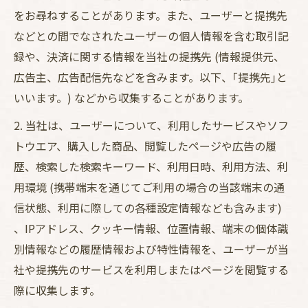
をお尋ねすることがあります。また、ユーザーと提携先
などとの間でなされたユーザーの個人情報を含む取引記
録や、決済に関する情報を当社の提携先 (情報提供元、
広告主、広告配信先などを含みます。以下、｢提携先｣と
いいます。) などから収集することがあります。
2. 当社は、ユーザーについて、利用したサービスやソフ
トウエア、購入した商品、閲覧したページや広告の履
歴、検索した検索キーワード、利用日時、利用方法、利
用環境 (携帯端末を通じてご利用の場合の当該端末の通
信状態、利用に際しての各種設定情報なども含みます)
、IPアドレス、クッキー情報、位置情報、端末の個体識
別情報などの履歴情報および特性情報を、ユーザーが当
社や提携先のサービスを利用しまたはページを閲覧する
際に収集します。