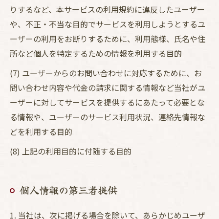
りするなど、本サービスの利用規約に違反したユーザー
や、不正・不当な目的でサービスを利用しようとするユ
ーザーの利用をお断りするために、利用態様、氏名や住
所など個人を特定するための情報を利用する目的
(7) ユーザーからのお問い合わせに対応するために、お
問い合わせ内容や代金の請求に関する情報など当社がユ
ーザーに対してサービスを提供するにあたって必要とな
る情報や、ユーザーのサービス利用状況、連絡先情報な
どを利用する目的
(8) 上記の利用目的に付随する目的
個人情報の第三者提供
1. 当社は、次に掲げる場合を除いて、あらかじめユーザ