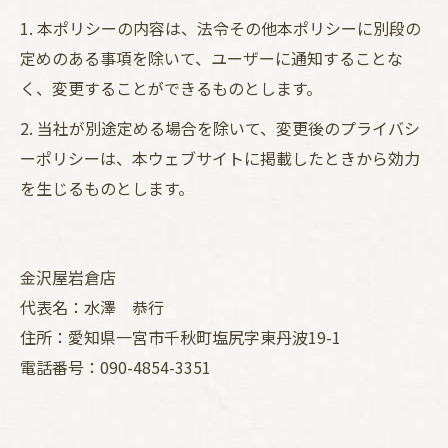
1. 本ポリシーの内容は、法令その他本ポリシーに別段の
定めのある事項を除いて、ユーザーに通知することな
く、変更することができるものとします。
2. 当社が別途定める場合を除いて、変更後のプライバシ
ーポリシーは、本ウェブサイトに掲載したときから効力
を生じるものとします。
金沢屋岩倉店
代表名：水澤 恭行
住所：愛知県一宮市千秋町塩尻字東丹波19-1
電話番号：090-4854-3351