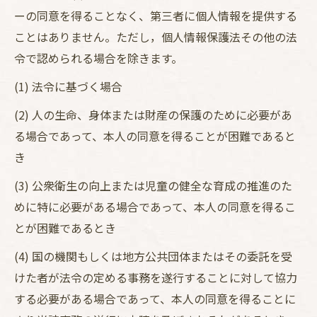
ーの同意を得ることなく、第三者に個人情報を提供する
ことはありません。ただし，個人情報保護法その他の法
令で認められる場合を除きます。
(1) 法令に基づく場合
(2) 人の生命、身体または財産の保護のために必要があ
る場合であって、本人の同意を得ることが困難であると
き
(3) 公衆衛生の向上または児童の健全な育成の推進のた
めに特に必要がある場合であって、本人の同意を得るこ
とが困難であるとき
(4) 国の機関もしくは地方公共団体またはその委託を受
けた者が法令の定める事務を遂行することに対して協力
する必要がある場合であって、本人の同意を得ることに