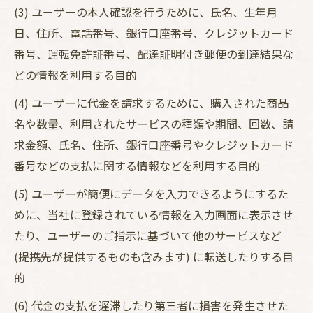
(3) ユーザーの本人確認を行うために、氏名、生年月
日、住所、電話番号、銀行口座番号、クレジットカード
番号、運転免許証番号、配達証明付き郵便の到達結果な
どの情報を利用する目的
(4) ユーザーに代金を請求するために、購入された商品
名や数量、利用されたサービスの種類や期間、回数、請
求金額、氏名、住所、銀行口座番号やクレジットカード
番号などの支払に関する情報などを利用する目的
(5) ユーザーが簡便にデータを入力できるようにするた
めに、当社に登録されている情報を入力画面に表示させ
たり、ユーザーのご指示に基づいて他のサービスなど
(提携先が提供するものも含みます) に転送したりする目
的
(6) 代金の支払を遅滞したり第三者に損害を発生させた