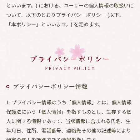
といいます。) における、ユーザーの個人情報の取扱いに
ついて、以下のとおりプライバシーポリシー (以下、
「本ポリシー」といいます。) を定めます。
プライバシーポリシー
PRIVACY POLICY
プライバシーポリシー情報
1. プライバシー情報のうち「個人情報」とは、個人情報
保護法にいう「個人情報」を指すものとし、生存する個
人に関する情報であって、当該情報に含まれる氏名、生
年月日、住所、電話番号、連絡先その他の記述等により
特定の個人を識別できる情報を指します。