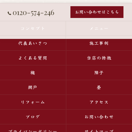
0120-574-246
お問い合わせはこちら
コンセプト
メニュー
代表あいさつ
施工事例
よくある質問
当店の特徴
襖
障子
網戸
畳
リフォーム
アクセス
ブログ
お問い合わせ
プライバシーポリシー
サイトマップ