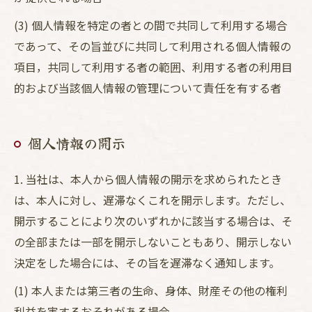
(3) 個人情報を特定の者との間で共同して利用する場合
であって、その旨並びに共同して利用される個人情報の
項目，共同して利用する者の範囲、利用する者の利用目
的および当該個人情報の管理について責任を有する者
個人情報の開示
1. 当社は、本人から個人情報の開示を求められたとき
は、本人に対し、遅滞なくこれを開示します。ただし、
開示することにより次のいずれかに該当する場合は、そ
の全部または一部を開示しないこともあり、開示しない
決定をした場合には、その旨を遅滞なく通知します。
(1) 本人または第三者の生命、身体、財産その他の権利
利益を害するおそれがある場合