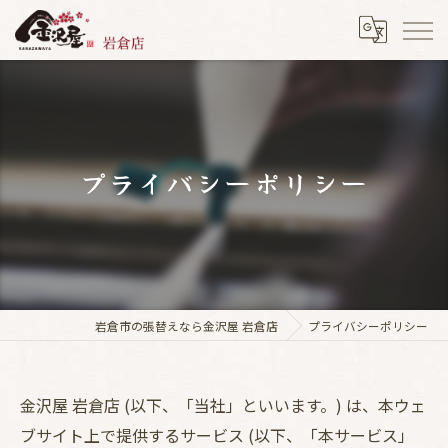
プライバシーポリシー
岩倉市の張替えなら金沢屋 岩倉店
プライバシーポリシー
金沢屋 岩倉店 (以下、「当社」といいます。) は、本ウェ
ブサイト上で提供するサービス (以下、「本サービス」