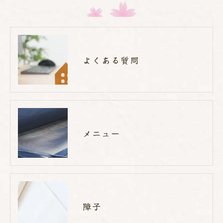
よくある質問
メニュー
障子