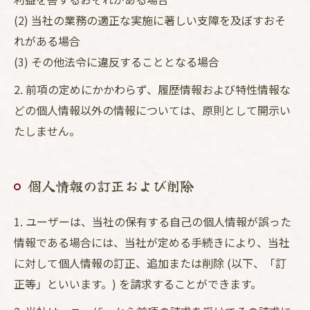
(2) 当社の業務の適正な実施に著しい支障を及ぼすおそ
れがある場合
(3) その他法令に違反することとなる場合
2. 前項の定めにかかわらず、履歴情報および特性情報な
どの個人情報以外の情報については、原則として開示い
たしません。
個人情報の訂正および削除
1. ユーザーは、当社の保有する自己の個人情報が誤った
情報である場合には、当社が定める手続きにより、当社
に対して個人情報の訂正、追加または削除 (以下、「訂
正等」といいます。) を請求することができます。