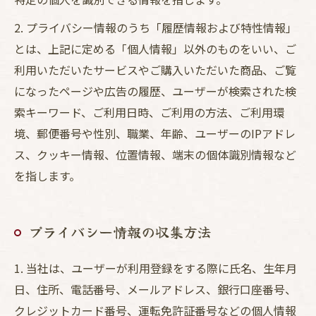
2. プライバシー情報のうち「履歴情報および特性情報」
とは、上記に定める「個人情報」以外のものをいい、ご
利用いただいたサービスやご購入いただいた商品、ご覧
になったページや広告の履歴、ユーザーが検索された検
索キーワード、ご利用日時、ご利用の方法、ご利用環
境、郵便番号や性別、職業、年齢、ユーザーのIPアドレ
ス、クッキー情報、位置情報、端末の個体識別情報など
を指します。
プライバシー情報の収集方法
1. 当社は、ユーザーが利用登録をする際に氏名、生年月
日、住所、電話番号、メールアドレス、銀行口座番号、
クレジットカード番号、運転免許証番号などの個人情報