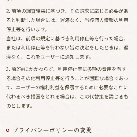
2. 前項の調査結果に基づき、その請求に応じる必要があ
ると判断した場合には、遅滞なく、当該個人情報の利用
停止等を行います。
当社は、前項の規定に基づき利用停止等を行った場合、
または利用停止等を行わない旨の決定をしたときは、遅
滞なく、これをユーザーに通知します。
3. 前2項にかかわらず、利用停止等に多額の費用を有す
る場合その他利用停止等を行うことが困難な場合であっ
て、ユーザーの権利利益を保護するために必要なこれに
代わるべき措置をとれる場合は、この代替策を講じるも
のとします。
プライバシーポリシーの変更