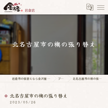
北名古屋市の襖の張り替え
岩倉市の張替えなら金沢屋 岩倉店
ブログ
北名古屋市の襖の張り替え
北名古屋市の襖の張り替え
2023/05/26