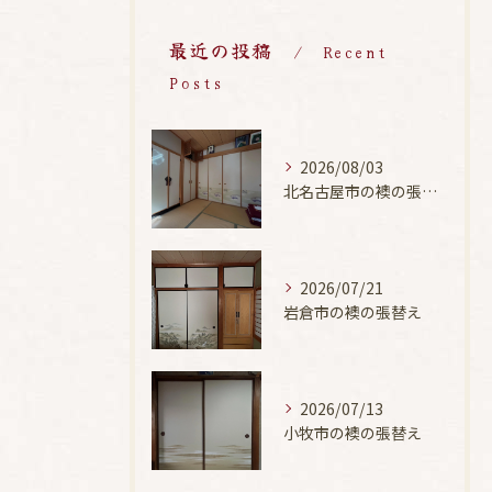
最近の投稿
Recent
Posts
2026/08/03
北名古屋市の襖の張替え
2026/07/21
岩倉市の襖の張替え
2026/07/13
小牧市の襖の張替え