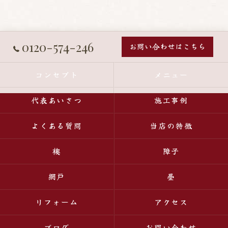
0120-574-246
お問い合わせはこちら
コンセプト
メニュー
代表あいさつ
施工事例
よくある質問
当店の特徴
襖
障子
網戸
畳
リフォーム
アクセス
ブログ
お問い合わせ