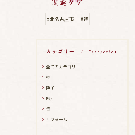
関連タグ
#北名古屋市
#襖
カテゴリー
Categories
全てのカテゴリー
襖
障子
網戸
畳
リフォーム