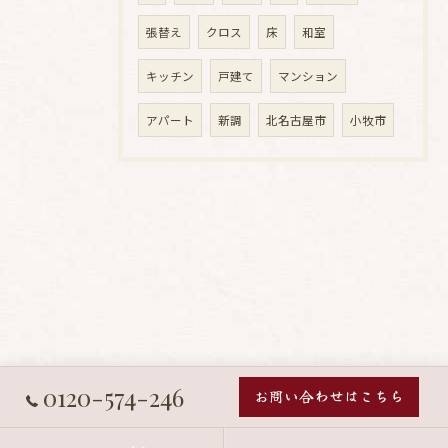
張替え
クロス
床
和室
キッチン
戸建て
マンション
アパート
新調
北名古屋市
小牧市
0120-574-246
お問い合わせはこちら