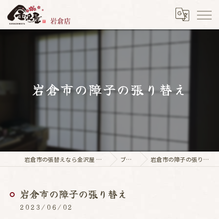
岩倉市の障子の張り替え
岩倉市の張替えなら金沢屋 岩倉店
ブログ
岩倉市の障子の張り替え
岩倉市の障子の張り替え
2023/06/02