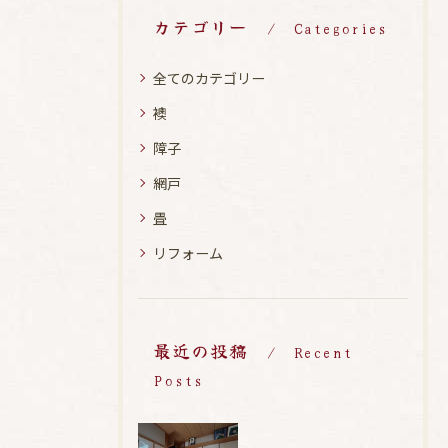
カテゴリー
Categories
全てのカテゴリー
襖
障子
網戸
畳
リフォーム
最近の投稿
Recent
Posts