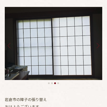
岩倉市の障子の張り替え
おはようございます。