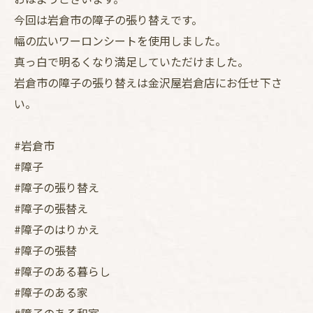
今回は岩倉市の障子の張り替えです。
幅の広いワーロンシートを使用しました。
真っ白で明るくなり満足していただけました。
岩倉市の障子の張り替えは金沢屋岩倉店にお任せ下さ
い。
#岩倉市
#障子
#障子の張り替え
#障子の張替え
#障子のはりかえ
#障子の張替
#障子のある暮らし
#障子のある家