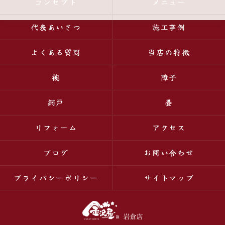
コンセプト
メニュー
代表あいさつ
施工事例
よくある質問
当店の特徴
襖
障子
網戸
畳
リフォーム
アクセス
ブログ
お問い合わせ
プライバシーポリシー
サイトマップ