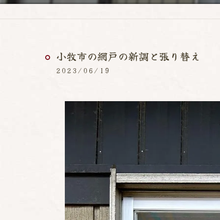
小牧市の網戸の新調と張り替え
2023/06/19