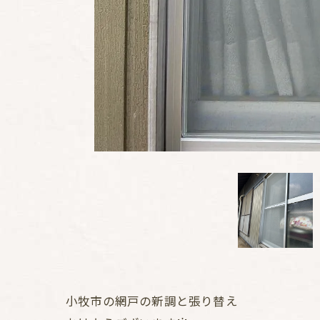
小牧市の網戸の新調と張り替え