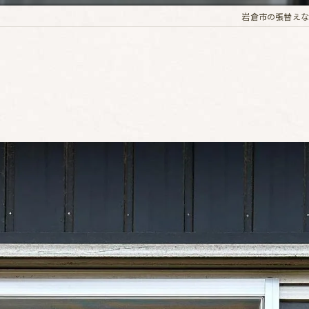
岩倉市の張替えな