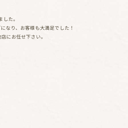
ました。
ズになり、お客様も大満足でした！
倉店にお任せ下さい。