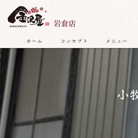
ホーム
コンセプト
メニュー
小