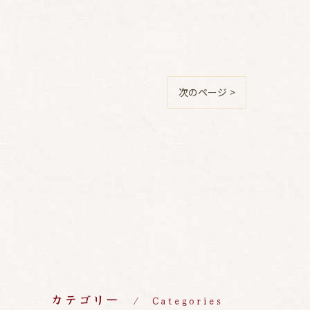
次のページ >
カテゴリー
Categories