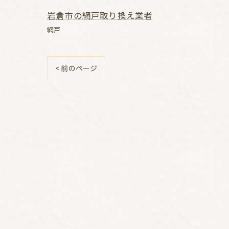
岩倉市の網戸取り換え業者
網戸
< 前のページ