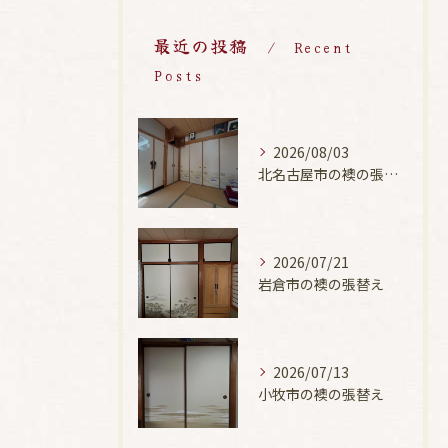
最近の投稿
Recent
Posts
2026/08/03
北名古屋市の襖の張替え
2026/07/21
岩倉市の襖の張替え
2026/07/13
小牧市の襖の張替え