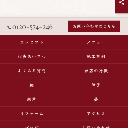
0120-574-246
お問い合わせはこちら
コンセプト
メニュー
代表あいさつ
施工事例
よくある質問
当店の特徴
襖
障子
網戸
畳
リフォーム
アクセス
ブログ
お問い合わせ