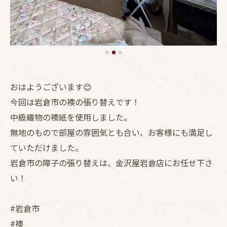
おはようございます😊
今回は岩倉市の襖の張り替えです！
中級織物の襖紙を使用しました。
無地のもので部屋の雰囲気とも合い、お客様にも満足し
ていただけました。
岩倉市の障子の張り替えは、金沢屋岩倉店にお任せ下さ
い！
#岩倉市
#襖