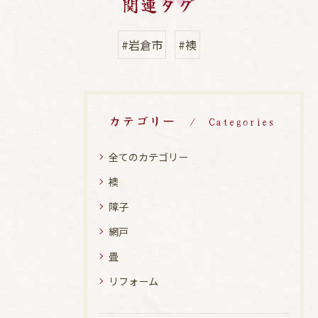
関連タグ
#岩倉市
#襖
カテゴリー
Categories
全てのカテゴリー
襖
障子
網戸
畳
リフォーム