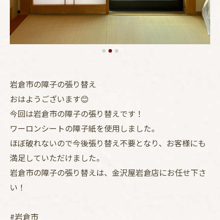
岩倉市の障子の張り替え
おはようございます😊
今回は岩倉市の障子の張り替えです！
ワーロンシートの障子紙を使用しました。
ほぼ破れないので今後張り替え不要となり、お客様にも
満足していただけました。
岩倉市の障子の張り替えは、金沢屋岩倉店にお任せ下さ
い！
#岩倉市