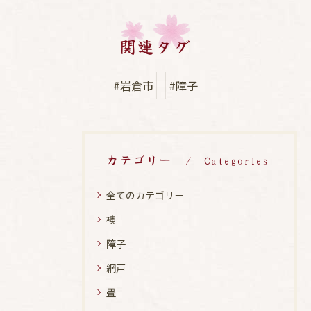
関連タグ
#岩倉市
#障子
カテゴリー
Categories
全てのカテゴリー
襖
障子
網戸
畳