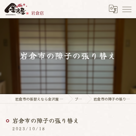
岩倉市の障子の張り替え
岩倉市の張替えなら金沢屋 岩倉店
ブログ
岩倉市の障子の張り替え
岩倉市の障子の張り替え
2023/10/18