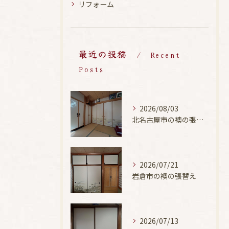
リフォーム
最近の投稿
Recent
Posts
2026/08/03
北名古屋市の襖の張替え
2026/07/21
岩倉市の襖の張替え
2026/07/13