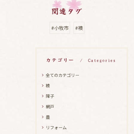
関連タグ
#小牧市
#襖
カテゴリー
Categories
全てのカテゴリー
襖
障子
網戸
畳
リフォーム