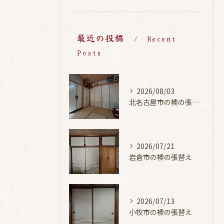
最近の投稿
Recent
Posts
2026/08/03
北名古屋市の襖の張替え
2026/07/21
岩倉市の襖の張替え
2026/07/13
小牧市の襖の張替え