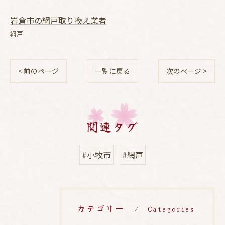
岩倉市の網戸取り換え業者
網戸
< 前のページ
一覧に戻る
次のページ >
関連タグ
#小牧市
#網戸
カテゴリー
Categories