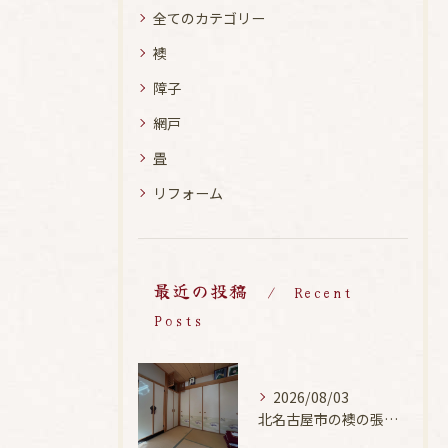
全てのカテゴリー
襖
障子
網戸
畳
リフォーム
最近の投稿
Recent
Posts
2026/08/03
北名古屋市の襖の張替え