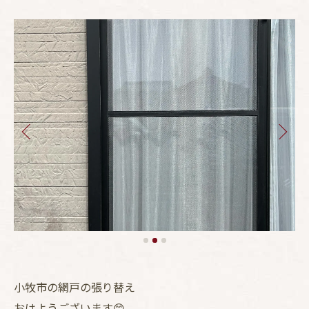
小牧市の網戸の張り替え
おはようございます😊