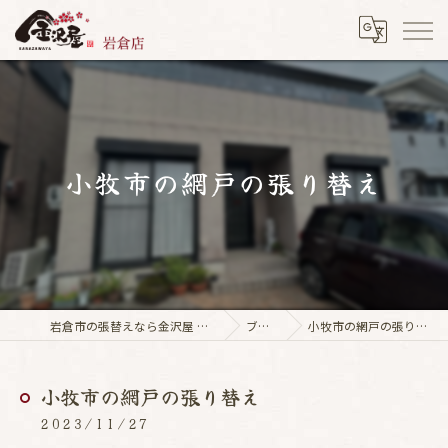
小牧市の網戸の張り替え
岩倉市の張替えなら金沢屋 岩倉店
ブログ
小牧市の網戸の張り替え
小牧市の網戸の張り替え
2023/11/27