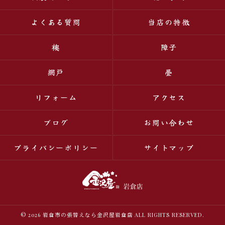
よくある質問
当店の特徴
襖
障子
網戸
畳
リフォーム
アクセス
ブログ
お問い合わせ
プライバシーポリシー
サイトマップ
© 2026 岩倉市の張替えなら金沢屋岩倉店 ALL RIGHTS RESERVED.