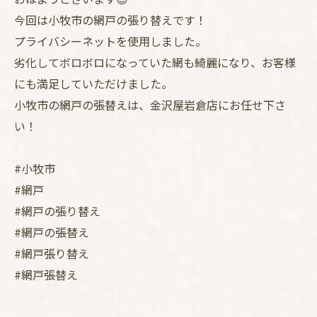
今回は小牧市の網戸の張り替えです！
プライバシーネットを使用しました。
劣化してボロボロになっていた網も綺麗になり、お客様
にも満足していただけました。
小牧市の網戸の張替えは、金沢屋岩倉店にお任せ下さ
い！
#小牧市
#網戸
#網戸の張り替え
#網戸の張替え
#網戸張り替え
#網戸張替え