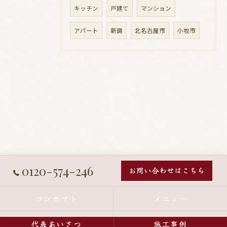
キッチン
戸建て
マンション
アパート
新調
北名古屋市
小牧市
0120-574-246
お問い合わせはこちら
コンセプト
メニュー
代表あいさつ
施工事例