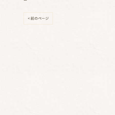
< 前のページ