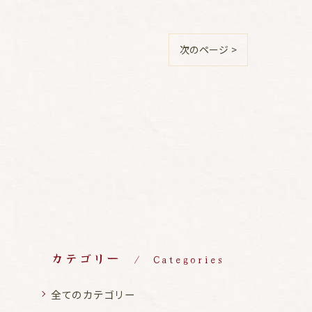
次のページ >
カテゴリー
Categories
全てのカテゴリー