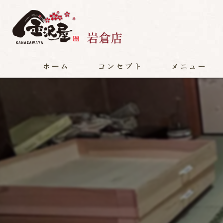
ホーム
コンセプト
メニュー