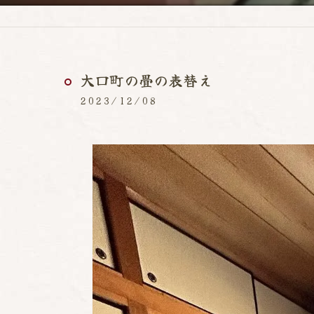
大口町の畳の表替え
2023/12/08