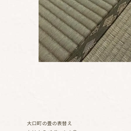
大口町の畳の表替え