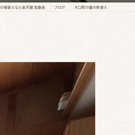
の張替えなら金沢屋 岩倉店
ブログ
大口町の畳の表替え