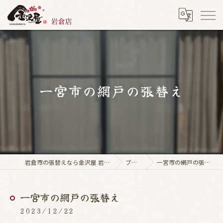
一宮市の網戸の張替え
岩倉市の張替えなら金沢屋 岩倉店
ブログ
一宮市の網戸の張替え
一宮市の網戸の張替え
2023/12/22