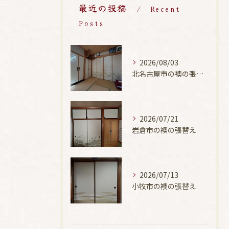
最近の投稿
Recent
Posts
2026/08/03
北名古屋市の襖の張替え
2026/07/21
岩倉市の襖の張替え
2026/07/13
小牧市の襖の張替え