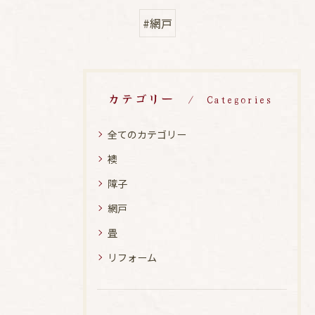
#網戸
カテゴリー
Categories
全てのカテゴリー
襖
障子
網戸
畳
リフォーム