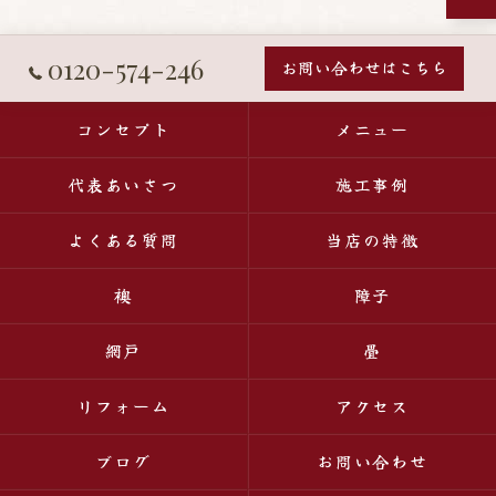
0120-574-246
お問い合わせはこちら
コンセプト
メニュー
代表あいさつ
施工事例
よくある質問
当店の特徴
襖
障子
網戸
畳
リフォーム
アクセス
ブログ
お問い合わせ