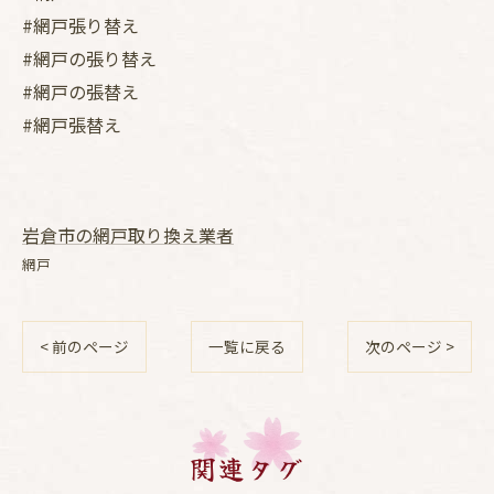
#網戸張り替え
#網戸の張り替え
#網戸の張替え
#網戸張替え
岩倉市の網戸取り換え業者
網戸
< 前のページ
一覧に戻る
次のページ >
関連タグ