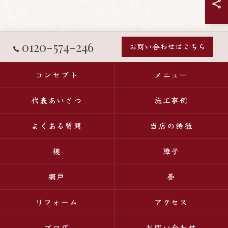
0120-574-246
お問い合わせはこちら
コンセプト
メニュー
代表あいさつ
施工事例
よくある質問
当店の特徴
襖
障子
網戸
畳
リフォーム
アクセス
ブログ
お問い合わせ