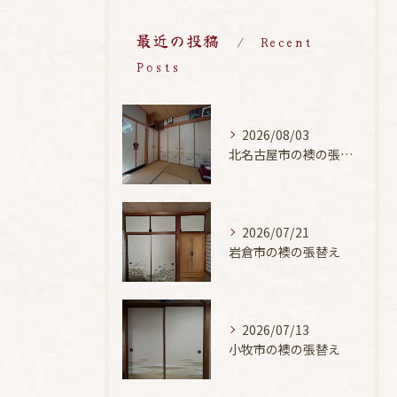
最近の投稿
Recent
Posts
2026/08/03
北名古屋市の襖の張替え
2026/07/21
岩倉市の襖の張替え
2026/07/13
小牧市の襖の張替え