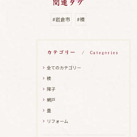
関連タグ
#岩倉市
#襖
カテゴリー
Categories
全てのカテゴリー
襖
障子
網戸
畳
リフォーム