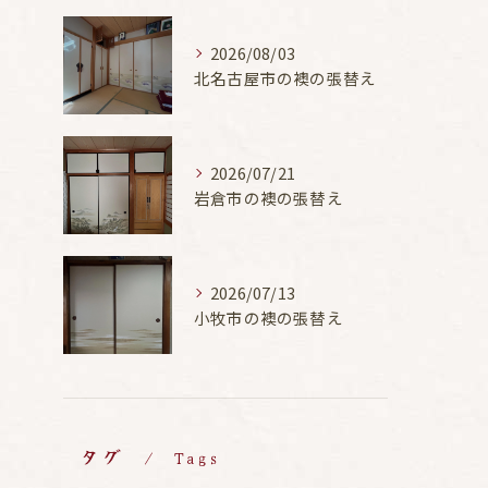
2026/08/03
北名古屋市の襖の張替え
2026/07/21
岩倉市の襖の張替え
2026/07/13
小牧市の襖の張替え
タグ
Tags