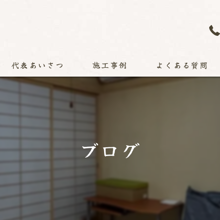
代表あいさつ
施工事例
よくある質問
ブログ