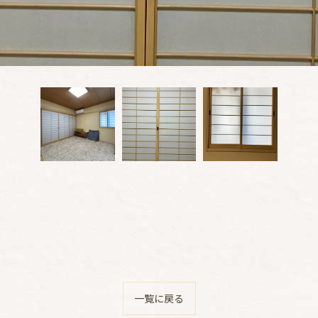
一覧に戻る