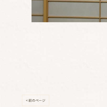
< 前のページ