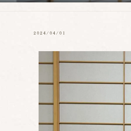
2024/04/01