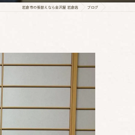
岩倉市の張替えなら金沢屋 岩倉店
ブログ