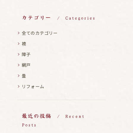
カテゴリー
Categories
全てのカテゴリー
襖
障子
網戸
畳
リフォーム
最近の投稿
Recent
Posts