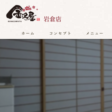
ホーム
コンセプト
メニュー