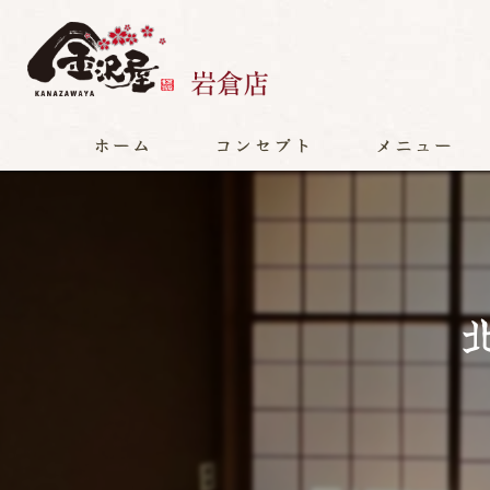
ホーム
コンセプト
メニュー