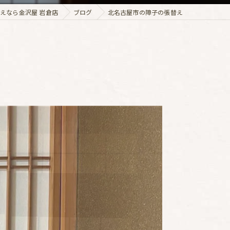
えなら金沢屋 岩倉店
ブログ
北名古屋市の障子の張替え