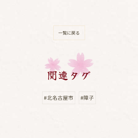
一覧に戻る
関連タグ
#北名古屋市
#障子