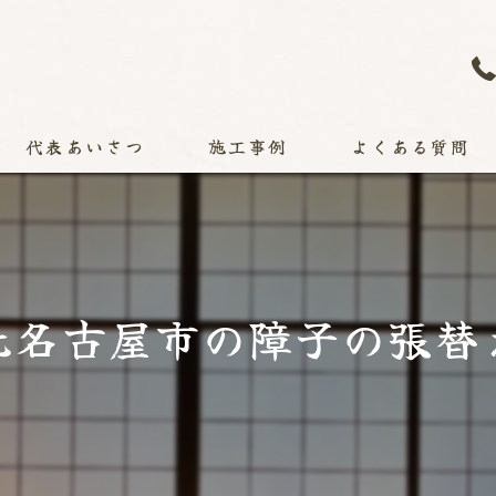
代表あいさつ
施工事例
よくある質問
北名古屋市の障子の張替