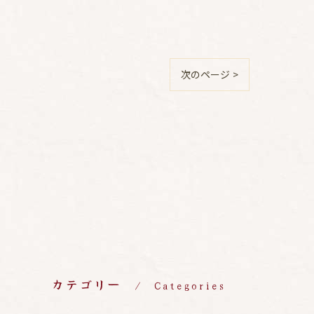
次のページ >
カテゴリー
Categories