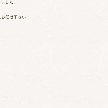
しました。
にお任せ下さい！