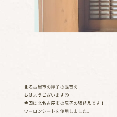
北名古屋市の障子の張替え
おはようございます😊
今回は北名古屋市の障子の張替えです！
ワーロンシートを使用しました。