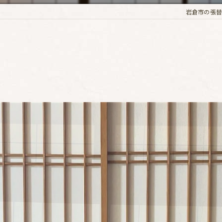
岩倉市の張替