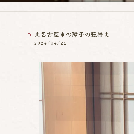
北名古屋市の障子の張替え
2024/04/22