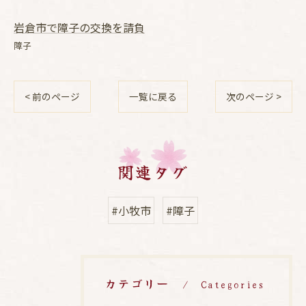
岩倉市で障子の交換を請負
障子
< 前のページ
一覧に戻る
次のページ >
関連タグ
#小牧市
#障子
カテゴリー
Categories