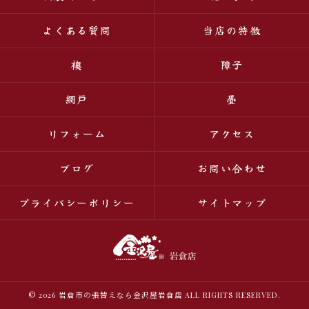
よくある質問
当店の特徴
襖
障子
網戸
畳
リフォーム
アクセス
ブログ
お問い合わせ
プライバシーポリシー
サイトマップ
© 2026 岩倉市の張替えなら金沢屋岩倉店 ALL RIGHTS RESERVED.