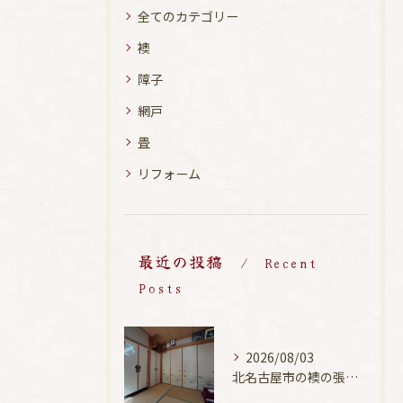
全てのカテゴリー
襖
障子
網戸
畳
リフォーム
最近の投稿
Recent
Posts
2026/08/03
北名古屋市の襖の張替え