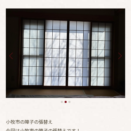
小牧市の障子の張替え
今回は小牧市の障子の張替えです！