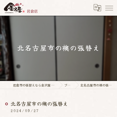
北名古屋市の襖の張替え
岩倉市の張替えなら金沢屋 岩倉店
ブログ
北名古屋市の襖の張替え
北名古屋市の襖の張替え
2024/09/27