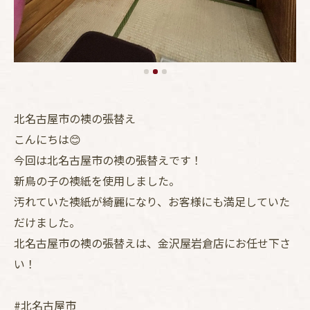
北名古屋市の襖の張替え
こんにちは😊
今回は北名古屋市の襖の張替えです！
新鳥の子の襖紙を使用しました。
汚れていた襖紙が綺麗になり、お客様にも満足していた
だけました。
北名古屋市の襖の張替えは、金沢屋岩倉店にお任せ下さ
い！
#北名古屋市