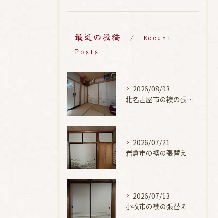
最近の投稿
Recent
Posts
2026/08/03
北名古屋市の襖の張替え
2026/07/21
岩倉市の襖の張替え
2026/07/13
小牧市の襖の張替え