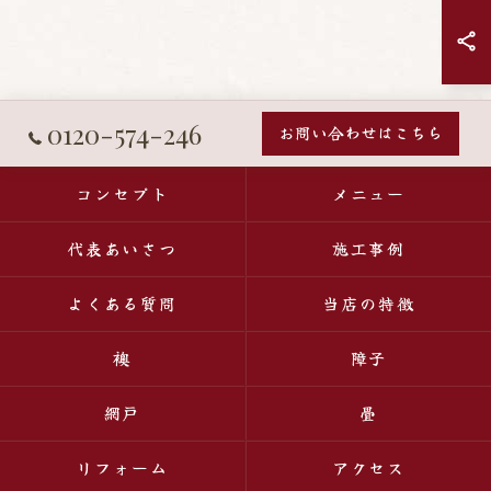
0120-574-246
お問い合わせはこちら
コンセプト
メニュー
代表あいさつ
施工事例
よくある質問
当店の特徴
襖
障子
網戸
畳
リフォーム
アクセス