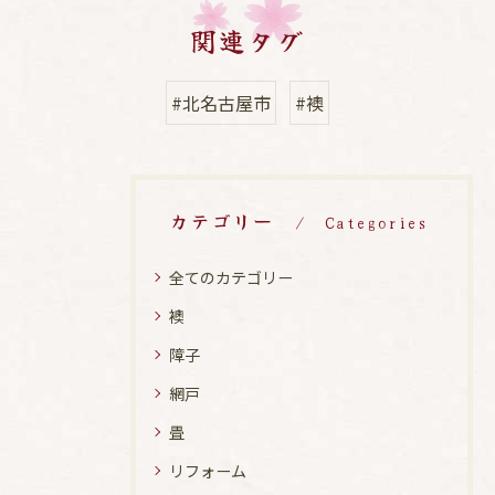
関連タグ
#北名古屋市
#襖
カテゴリー
Categories
全てのカテゴリー
襖
障子
網戸
畳
リフォーム