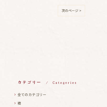
次のページ >
カテゴリー
Categories
全てのカテゴリー
襖