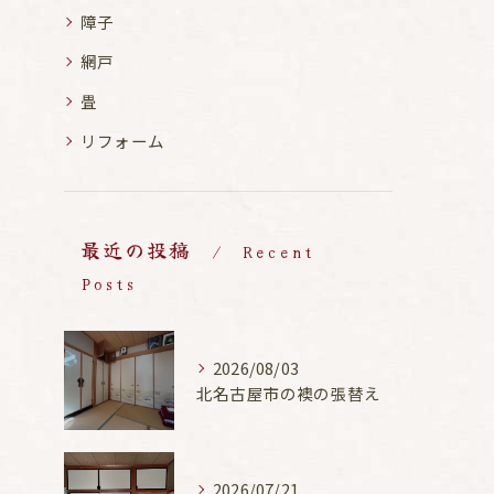
障子
網戸
畳
リフォーム
最近の投稿
Recent
Posts
2026/08/03
北名古屋市の襖の張替え
2026/07/21