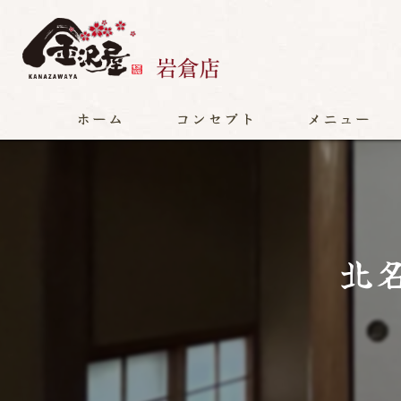
ホーム
コンセプト
メニュー
北