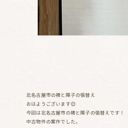
北名古屋市の襖と障子の張替え
おはようございます😊
今回は北名古屋市の襖と障子の張替えです！
中古物件の案件でした。