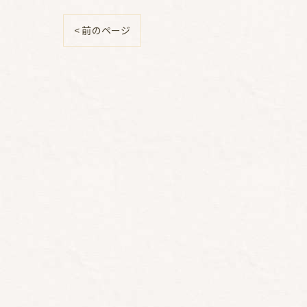
< 前のページ