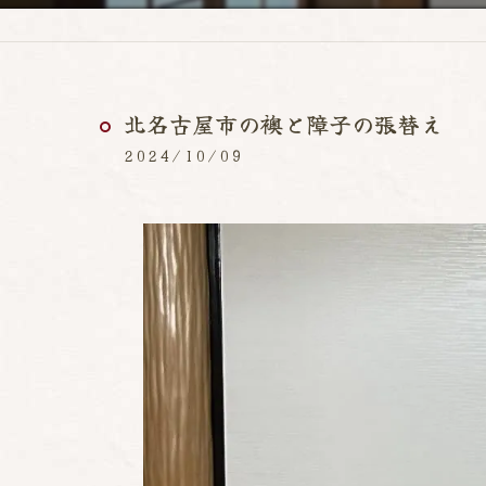
北名古屋市の襖と障子の張替え
2024/10/09