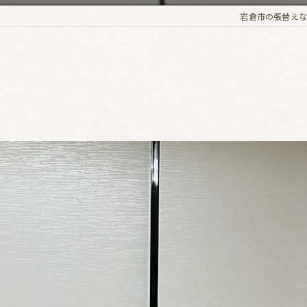
岩倉市の張替えな