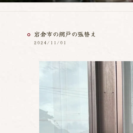
岩倉市の網戸の張替え
2024/11/01