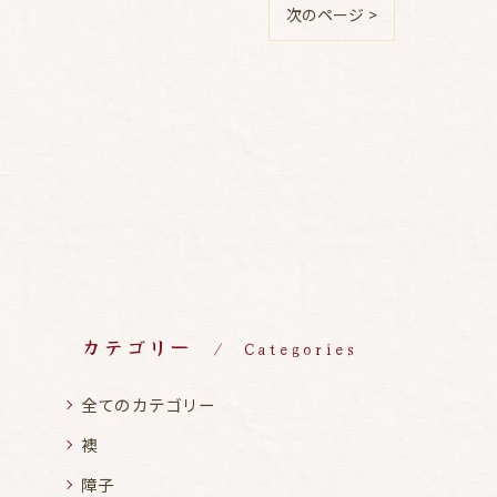
次のページ >
カテゴリー
Categories
全てのカテゴリー
襖
障子