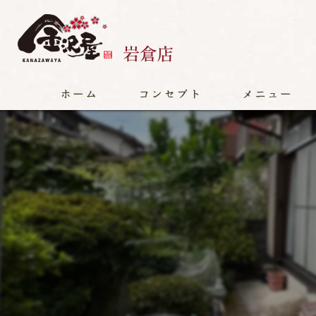
ホーム
コンセプト
メニュー