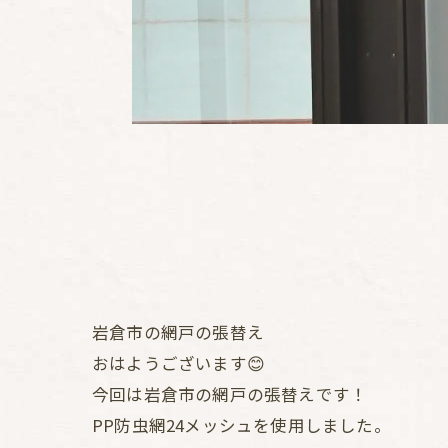
岩倉市の網戸の張替え
おはようございます😊
今回は岩倉市の網戸の張替えです！
PP防虫網24メッシュを使用しました。