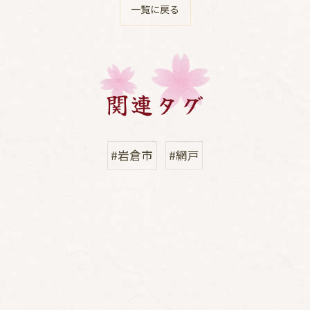
一覧に戻る
関連タグ
#岩倉市
#網戸