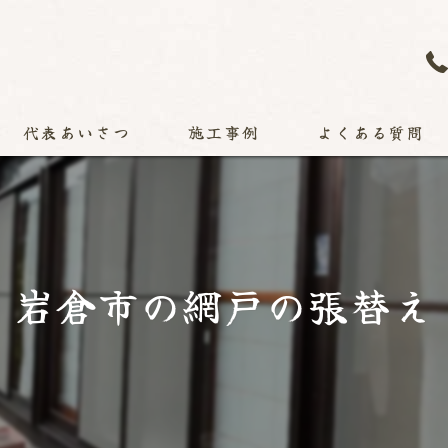
代表あいさつ
施工事例
よくある質問
岩倉市の網戸の張替え