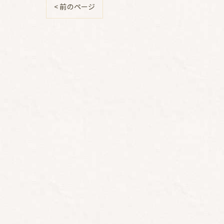
< 前のページ