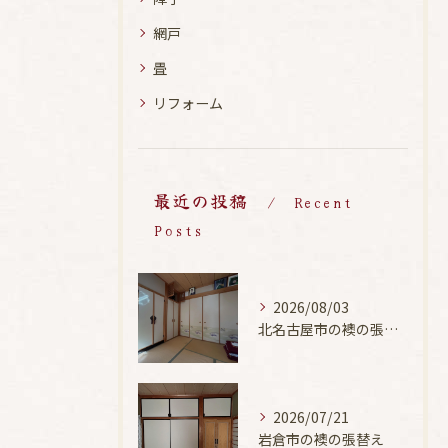
網戸
畳
リフォーム
最近の投稿
Recent
Posts
2026/08/03
北名古屋市の襖の張替え
2026/07/21
岩倉市の襖の張替え