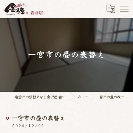
一宮市の畳の表替え
岩倉市の張替えなら金沢屋 岩倉店
ブログ
一宮市の畳の表替え
一宮市の畳の表替え
2024/12/02