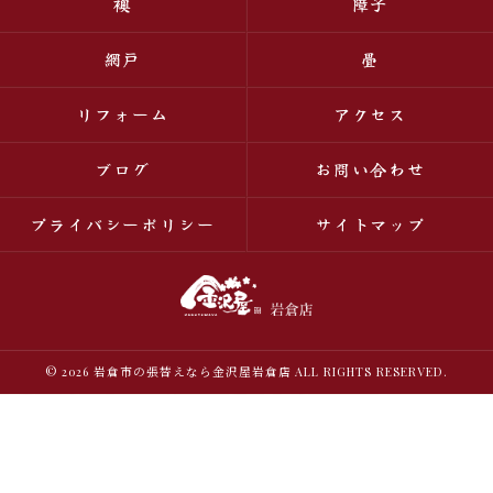
襖
障子
網戸
畳
リフォーム
アクセス
ブログ
お問い合わせ
プライバシーポリシー
サイトマップ
© 2026 岩倉市の張替えなら金沢屋岩倉店 ALL RIGHTS RESERVED.