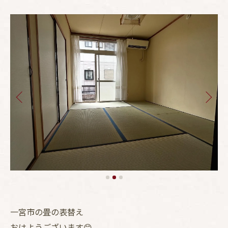
一宮市の畳の表替え
おはようございます😊