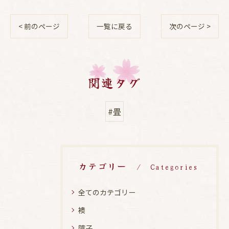
< 前のページ
一覧に戻る
次のページ >
関連タグ
#畳
カテゴリー
Categories
全てのカテゴリー
襖
障子