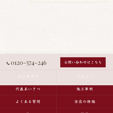
0120-574-246
お問い合わせはこちら
コンセプト
メニュー
代表あいさつ
施工事例
よくある質問
当店の特徴