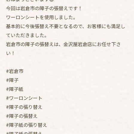
今回は岩倉市の障子の張替えです！
ワーロンシートを使用しました。
基本的に今後張替え不要となるので、お客様にも満足し
ていただきました。
岩倉市の障子の張替えは、金沢屋岩倉店にお任せ下さ
い！
#岩倉市
#障子
#障子紙
#ワーロンシート
#障子の張り替え
#障子の張替え
#障子紙の張り替え
#障子紙の張替え