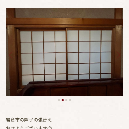
岩倉市の障子の張替え
おはようございます😊