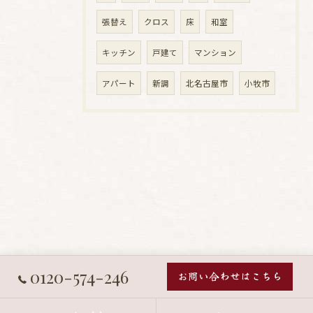
張替え
クロス
床
和室
キッチン
戸建て
マンション
アパート
新調
北名古屋市
小牧市
0120-574-246
お問い合わせはこちら