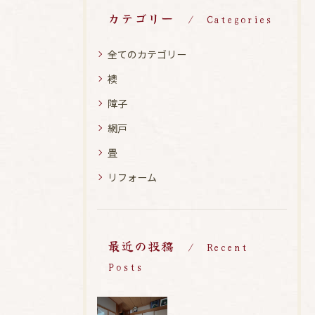
カテゴリー
Categories
全てのカテゴリー
襖
障子
網戸
畳
リフォーム
最近の投稿
Recent
Posts