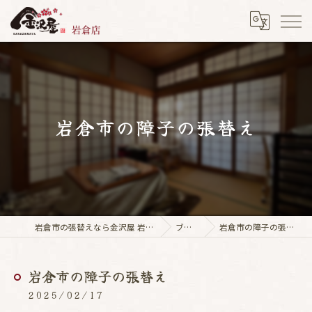
岩倉市の障子の張替え
岩倉市の張替えなら金沢屋 岩倉店
ブログ
岩倉市の障子の張替え
岩倉市の障子の張替え
2025/02/17