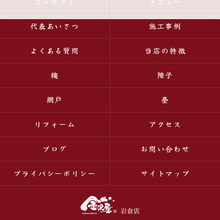
コンセプト
メニュー
代表あいさつ
施工事例
よくある質問
当店の特徴
襖
障子
網戸
畳
リフォーム
アクセス
ブログ
お問い合わせ
プライバシーポリシー
サイトマップ