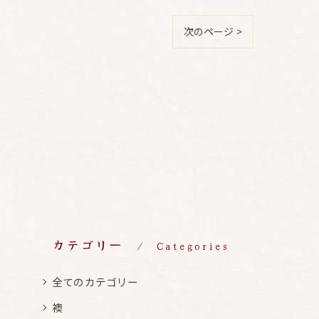
次のページ >
カテゴリー
Categories
全てのカテゴリー
襖