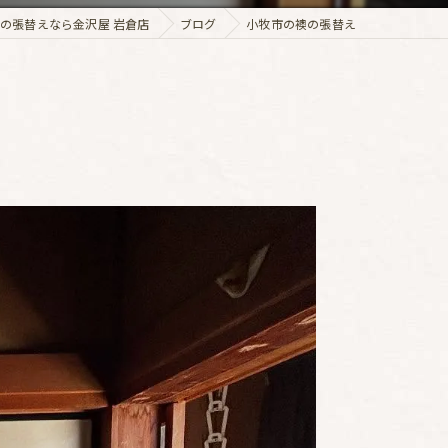
の張替えなら金沢屋 岩倉店
ブログ
小牧市の襖の張替え