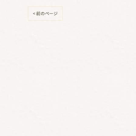
< 前のページ