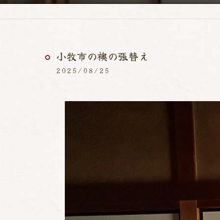
小牧市の襖の張替え
2025/08/25