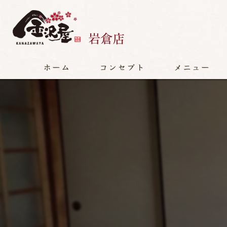
ホーム
コンセプト
メニュー