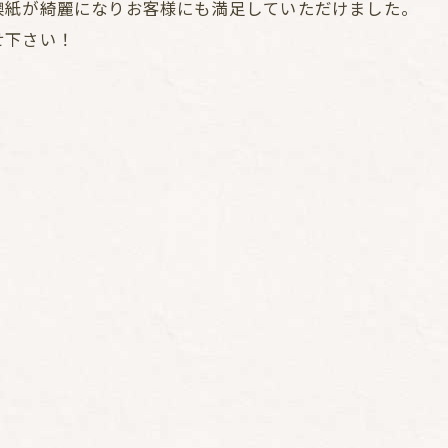
襖紙が綺麗になりお客様にも満足していただけました。
せ下さい！