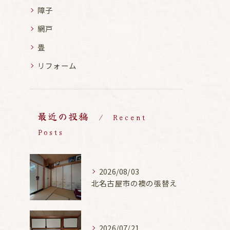
障子
網戸
畳
リフォーム
最近の投稿
Recent
Posts
2026/08/03
北名古屋市の襖の張替え
2026/07/21