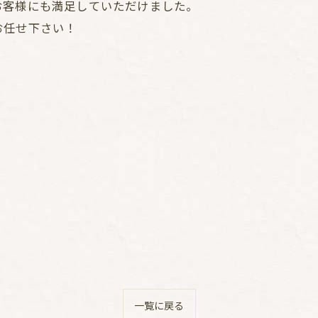
お客様にも満足していただけました。
お任せ下さい！
一覧に戻る