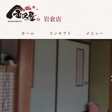
ホーム
コンセプト
メニュー