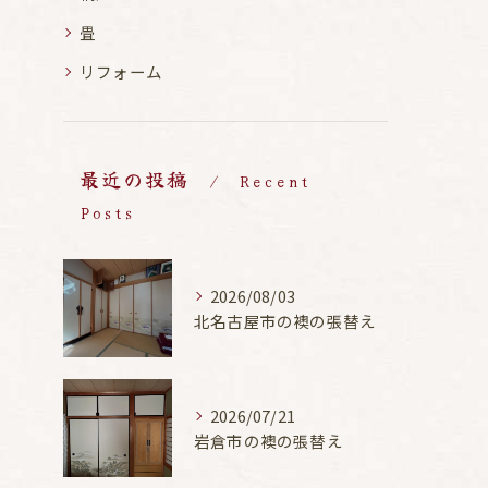
畳
リフォーム
最近の投稿
Recent
Posts
2026/08/03
北名古屋市の襖の張替え
2026/07/21
岩倉市の襖の張替え