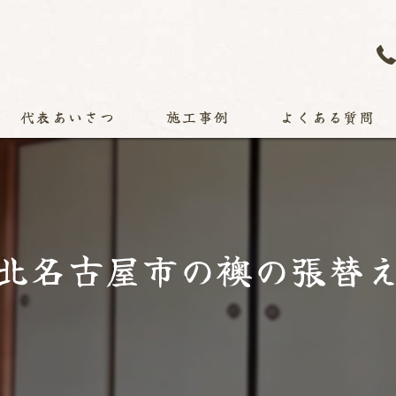
代表あいさつ
施工事例
よくある質問
北名古屋市の襖の張替