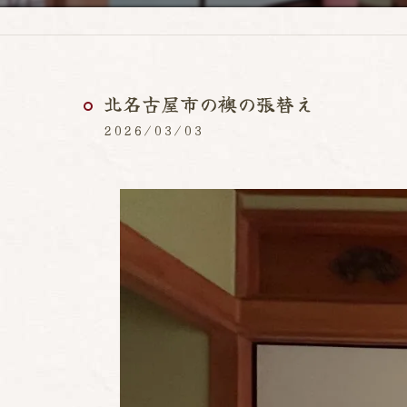
北名古屋市の襖の張替え
2026/03/03