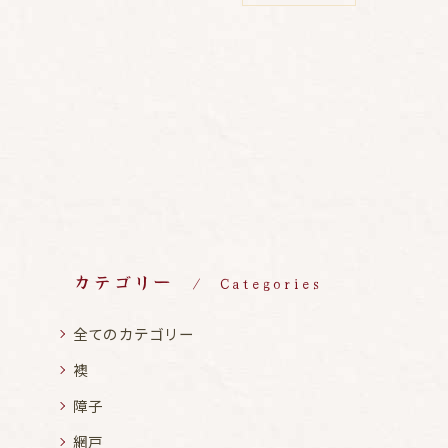
カテゴリー
Categories
全てのカテゴリー
襖
障子
網戸