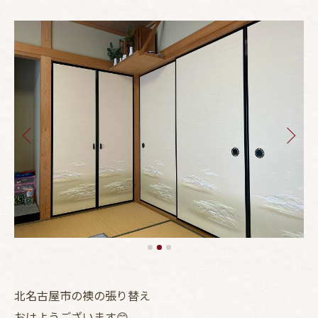
北名古屋市の襖の張り替え
おはようございます😊