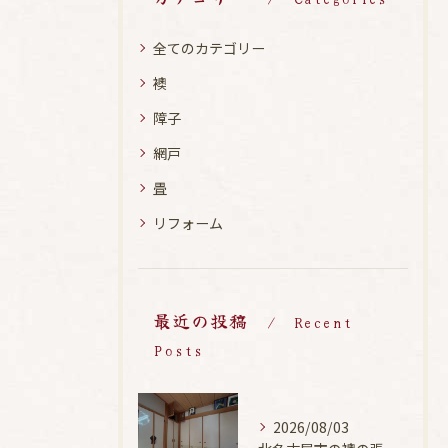
全てのカテゴリー
襖
障子
網戸
畳
リフォーム
最近の投稿
Recent
Posts
2026/08/03