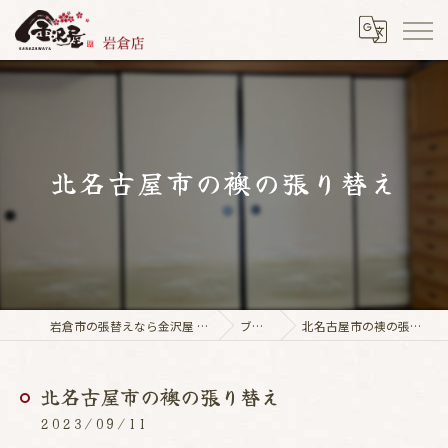
北名古屋市の襖の張り替え
岩倉市の張替えなら金沢屋 岩倉店
ブログ
北名古屋市の襖の張り替え
北名古屋市の襖の張り替え
2023/09/11