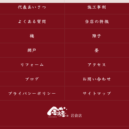
代表あいさつ
施工事例
よくある質問
当店の特徴
襖
障子
網戸
畳
リフォーム
アクセス
ブログ
お問い合わせ
プライバシーポリシー
サイトマップ