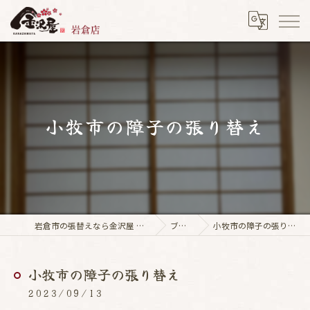
小牧市の障子の張り替え
岩倉市の張替えなら金沢屋 岩倉店
ブログ
小牧市の障子の張り替え
小牧市の障子の張り替え
2023/09/13