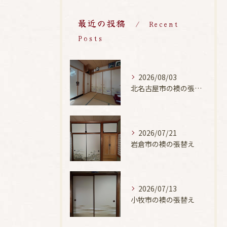
最近の投稿
Recent
Posts
2026/08/03
北名古屋市の襖の張替え
2026/07/21
岩倉市の襖の張替え
2026/07/13
小牧市の襖の張替え