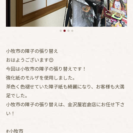
小牧市の障子の張り替え
おはようございます😊
今回は小牧市の障子の張り替えです！
強化紙のモルザを使用しました。
茶色く色褪せていた障子紙も綺麗になり、お客様も大満
足でした。
小牧市の障子の張り替えは、金沢屋岩倉店にお任せ下さ
い！
#小牧市