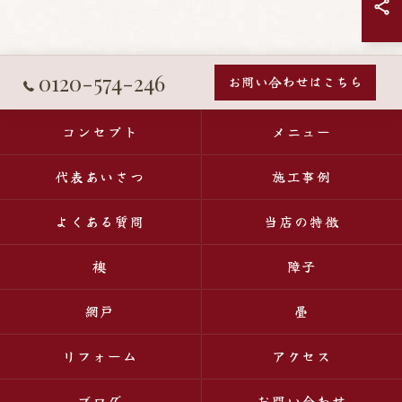
0120-574-246
お問い合わせはこちら
コンセプト
メニュー
代表あいさつ
施工事例
よくある質問
当店の特徴
襖
障子
網戸
畳
リフォーム
アクセス
ブログ
お問い合わせ