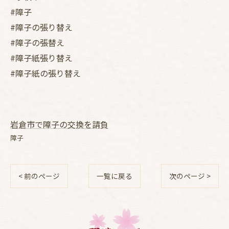
#障子
#障子の張り替え
#障子の張替え
#障子紙張り替え
#障子紙の張り替え
岩倉市で障子の交換を請負
障子
< 前のページ
一覧に戻る
次のページ >