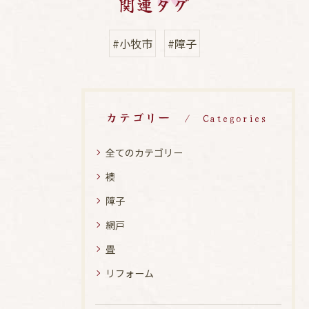
関連タグ
#小牧市
#障子
カテゴリー
Categories
全てのカテゴリー
襖
障子
網戸
畳
リフォーム