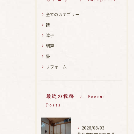
全てのカテゴリー
襖
障子
網戸
畳
リフォーム
最近の投稿
Recent
Posts
2026/08/03