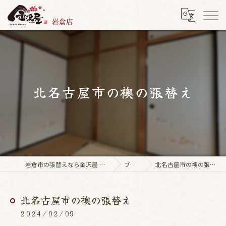
北名古屋市の襖の張替え
岩倉市の張替えなら金沢屋 岩倉店
ブログ
北名古屋市の襖の張替え
北名古屋市の襖の張替え
2024/02/09