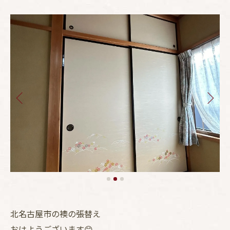
北名古屋市の襖の張替え
おはようございます😊