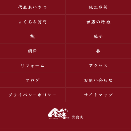
代表あいさつ
施工事例
よくある質問
当店の特徴
襖
障子
網戸
畳
リフォーム
アクセス
ブログ
お問い合わせ
プライバシーポリシー
サイトマップ