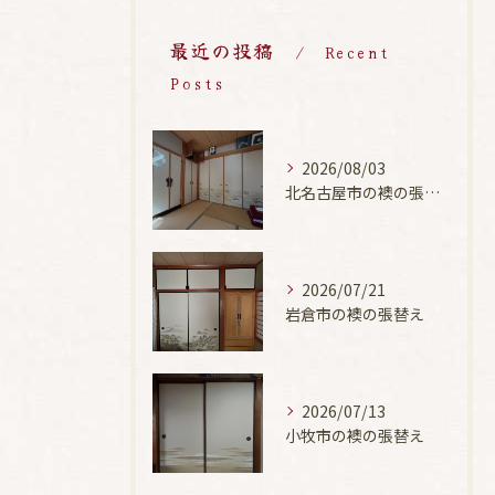
最近の投稿
Recent
Posts
2026/08/03
北名古屋市の襖の張替え
2026/07/21
岩倉市の襖の張替え
2026/07/13
小牧市の襖の張替え