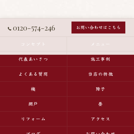
0120-574-246
お問い合わせはこちら
コンセプト
メニュー
代表あいさつ
施工事例
よくある質問
当店の特徴
襖
障子
網戸
畳
リフォーム
アクセス
ブログ
お問い合わせ