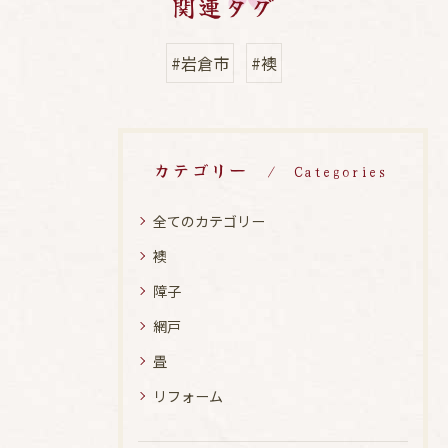
関連タグ
#岩倉市
#襖
カテゴリー
Categories
全てのカテゴリー
襖
障子
網戸
畳
リフォーム