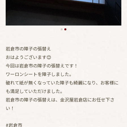
岩倉市の障子の張替え
おはようございます😊
今回は岩倉市の障子の張替えです！
ワーロンシートを障子しました。
破れて紙が無くなっていた障子も綺麗になり、お客様に
も満足していただけました。
岩倉市の障子の張替えは、金沢屋岩倉店にお任せ下さ
い！
#岩倉市