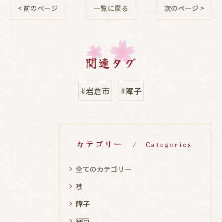
< 前のページ
一覧に戻る
次のページ >
関連タグ
#岩倉市
#障子
カテゴリー
Categories
全てのカテゴリー
襖
障子
網戸