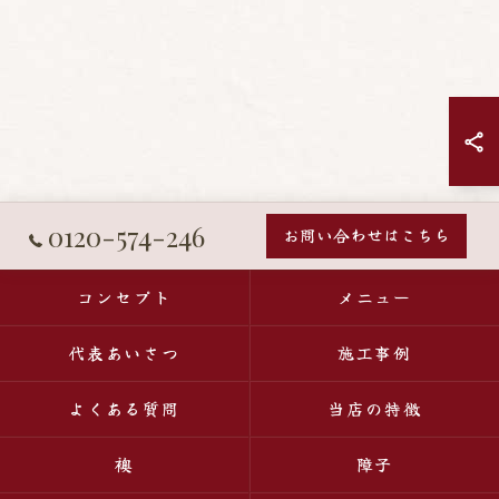
0120-574-246
お問い合わせはこちら
コンセプト
メニュー
代表あいさつ
施工事例
よくある質問
当店の特徴
襖
障子