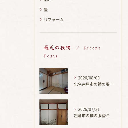
畳
リフォーム
最近の投稿
Recent
Posts
2026/08/03
北名古屋市の襖の張替え
2026/07/21
岩倉市の襖の張替え