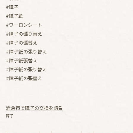
#障子
#障子紙
#ワーロンシート
#障子の張り替え
#障子の張替え
#障子紙の張り替え
#障子紙張替え
#障子紙の張り替え
#障子紙の張替え
岩倉市で障子の交換を請負
障子