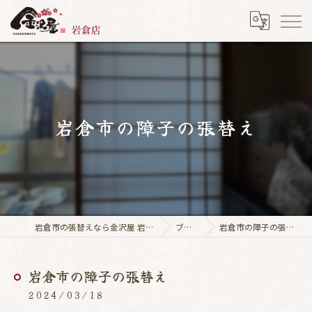
岩倉市の障子の張替え
岩倉市の張替えなら金沢屋 岩倉店
ブログ
岩倉市の障子の張替え
岩倉市の障子の張替え
2024/03/18