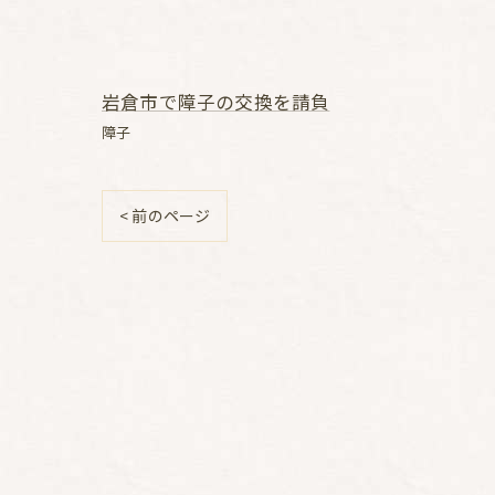
岩倉市で障子の交換を請負
障子
< 前のページ