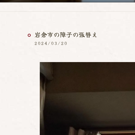
岩倉市の障子の張替え
2024/03/20