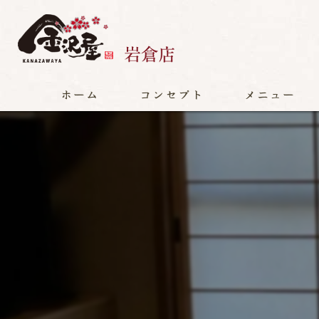
ホーム
コンセプト
メニュー