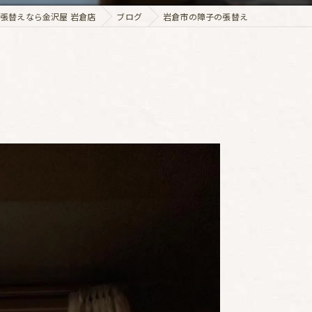
張替えなら金沢屋 岩倉店
ブログ
岩倉市の障子の張替え