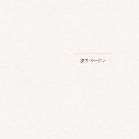
次のページ >