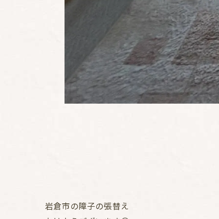
岩倉市の障子の張替え