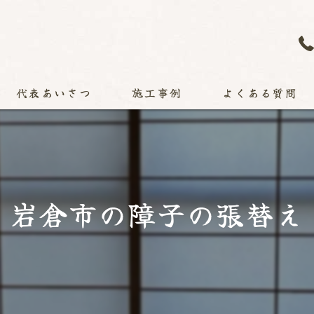
代表あいさつ
施工事例
よくある質問
岩倉市の障子の張替え