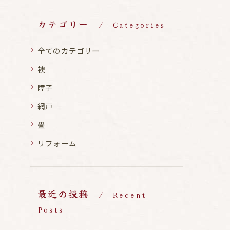
カテゴリー
Categories
全てのカテゴリー
襖
障子
網戸
畳
リフォーム
最近の投稿
Recent
Posts