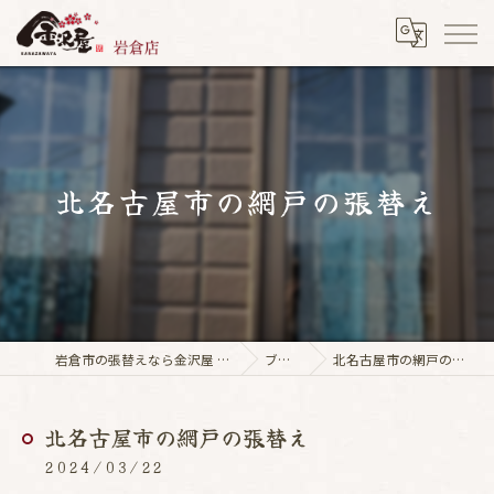
北名古屋市の網戸の張替え
岩倉市の張替えなら金沢屋 岩倉店
ブログ
北名古屋市の網戸の張替え
北名古屋市の網戸の張替え
2024/03/22