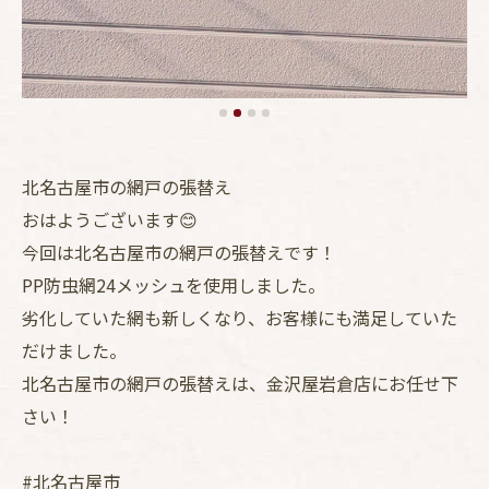
北名古屋市の網戸の張替え
おはようございます😊
今回は北名古屋市の網戸の張替えです！
PP防虫網24メッシュを使用しました。
劣化していた網も新しくなり、お客様にも満足していた
だけました。
北名古屋市の網戸の張替えは、金沢屋岩倉店にお任せ下
さい！
#北名古屋市