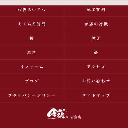
代表あいさつ
施工事例
よくある質問
当店の特徴
襖
障子
網戸
畳
リフォーム
アクセス
ブログ
お問い合わせ
プライバシーポリシー
サイトマップ