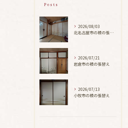
Posts
2026/08/03
北名古屋市の襖の張替え
2026/07/21
岩倉市の襖の張替え
2026/07/13
小牧市の襖の張替え