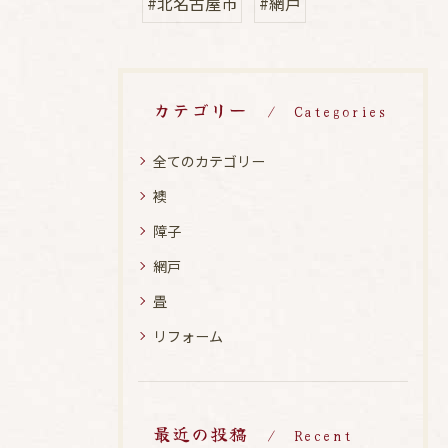
#北名古屋市
#網戸
カテゴリー
Categories
全てのカテゴリー
襖
障子
網戸
畳
リフォーム
最近の投稿
Recent