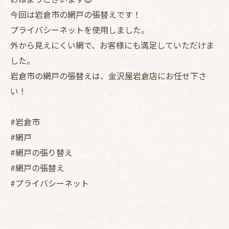
今回は岩倉市の網戸の張替えです！
プライバシーネットを使用しました。
外から見えにくい網で、お客様にも満足していただけま
した。
岩倉市の網戸の張替えは、金沢屋岩倉店にお任せ下さ
い！
#岩倉市
#網戸
#網戸の張り替え
#網戸の張替え
#プライバシーネット