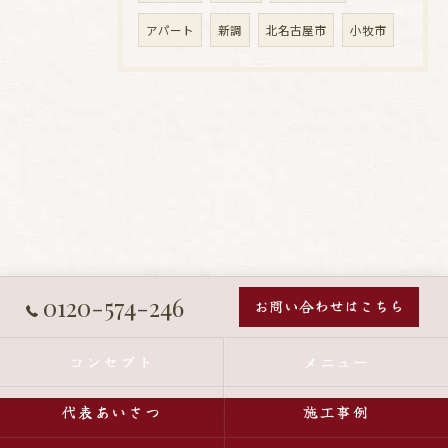
アパート
新調
北名古屋市
小牧市
0120-574-246
お問い合わせはこちら
コンセプト
メニュー
代表あいさつ
施工事例