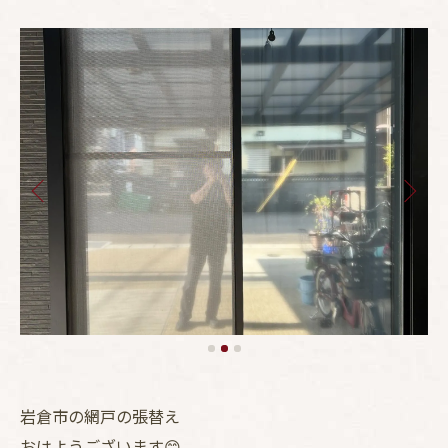
岩倉市の網戸の張替え
おはようございます😊