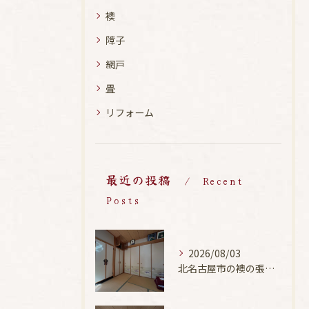
襖
障子
網戸
畳
リフォーム
最近の投稿
Recent
Posts
2026/08/03
北名古屋市の襖の張替え