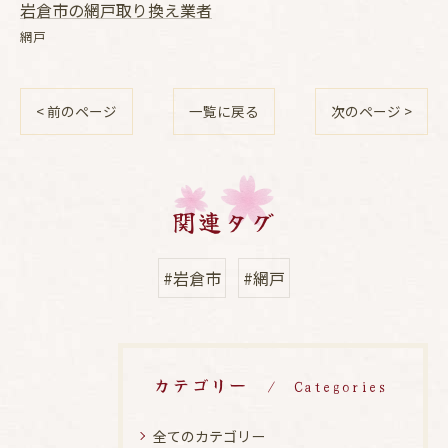
岩倉市の網戸取り換え業者
網戸
< 前のページ
一覧に戻る
次のページ >
関連タグ
#岩倉市
#網戸
カテゴリー
Categories
全てのカテゴリー