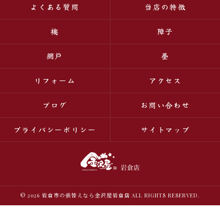
よくある質問
当店の特徴
襖
障子
網戸
畳
リフォーム
アクセス
ブログ
お問い合わせ
プライバシーポリシー
サイトマップ
© 2026 岩倉市の張替えなら金沢屋岩倉店 ALL RIGHTS RESERVED.