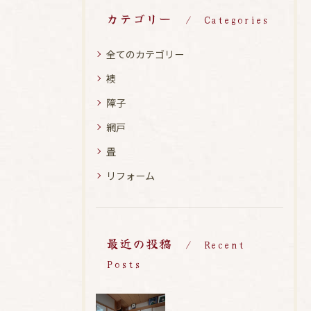
カテゴリー
Categories
全てのカテゴリー
襖
障子
網戸
畳
リフォーム
最近の投稿
Recent
Posts