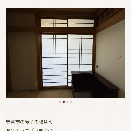
岩倉市の障子の張替え
おはようございます😊