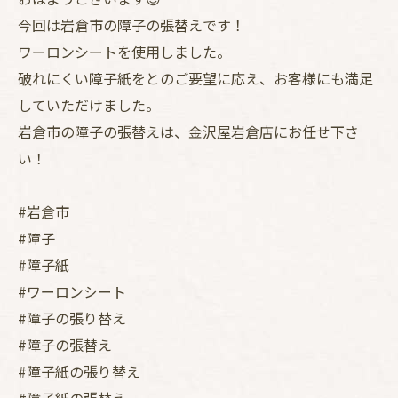
今回は岩倉市の障子の張替えです！
ワーロンシートを使用しました。
破れにくい障子紙をとのご要望に応え、お客様にも満足
していただけました。
岩倉市の障子の張替えは、金沢屋岩倉店にお任せ下さ
い！
#岩倉市
#障子
#障子紙
#ワーロンシート
#障子の張り替え
#障子の張替え
#障子紙の張り替え