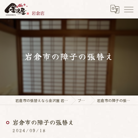
岩倉市の障子の張替え
岩倉市の張替えなら金沢屋 岩倉店
ブログ
岩倉市の障子の張替え
岩倉市の障子の張替え
2024/09/18