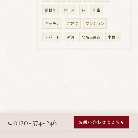
張替え
クロス
床
和室
キッチン
戸建て
マンション
アパート
新調
北名古屋市
小牧市
0120-574-246
お問い合わせはこちら