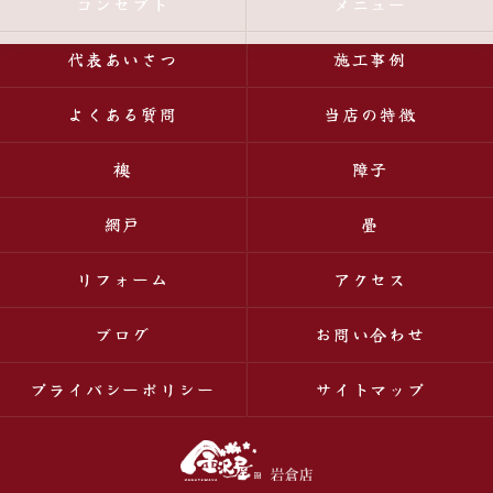
コンセプト
メニュー
代表あいさつ
施工事例
よくある質問
当店の特徴
襖
障子
網戸
畳
リフォーム
アクセス
ブログ
お問い合わせ
プライバシーポリシー
サイトマップ