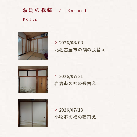
最近の投稿
Recent
Posts
2026/08/03
北名古屋市の襖の張替え
2026/07/21
岩倉市の襖の張替え
2026/07/13
小牧市の襖の張替え