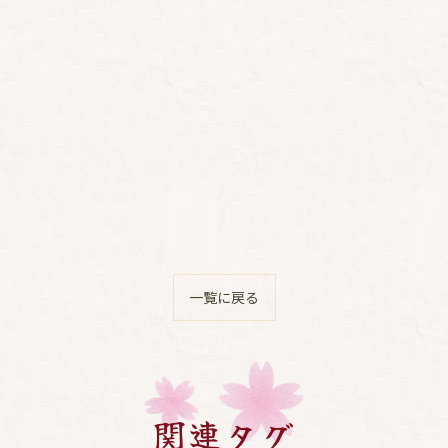
一覧に戻る
関連タグ