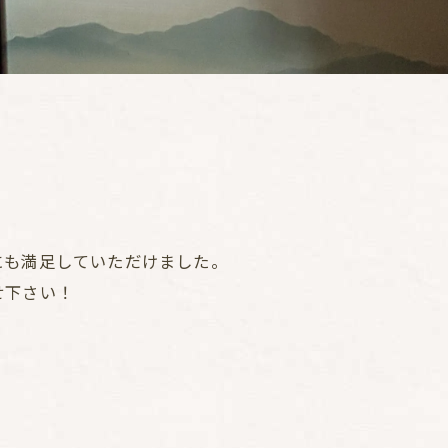
にも満足していただけました。
せ下さい！