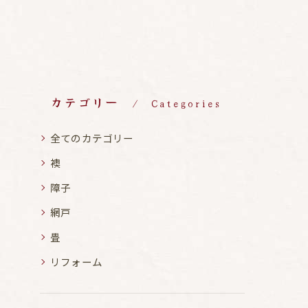
カテゴリー
Categories
全てのカテゴリー
襖
障子
網戸
畳
リフォーム