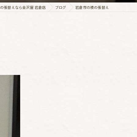
の張替えなら金沢屋 岩倉店
ブログ
岩倉市の襖の張替え