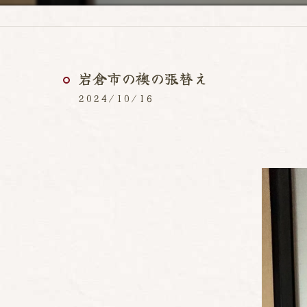
岩倉市の襖の張替え
2024/10/16