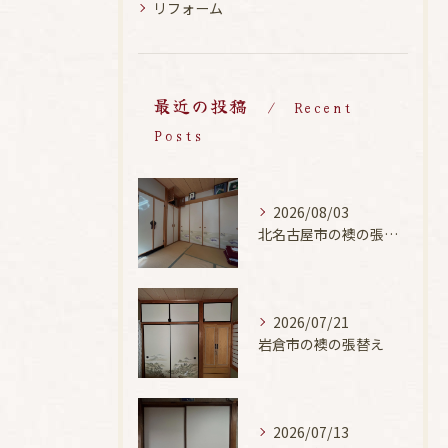
リフォーム
最近の投稿
Recent
Posts
2026/08/03
北名古屋市の襖の張替え
2026/07/21
岩倉市の襖の張替え
2026/07/13