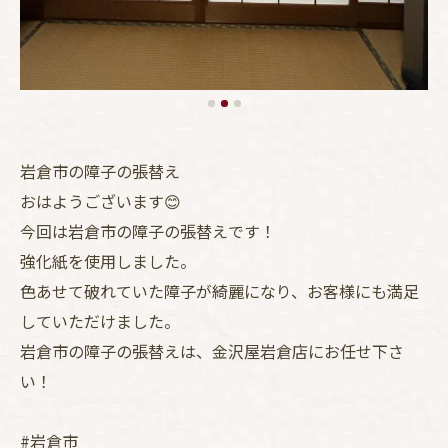
岩倉市の障子の張替え
おはようございます😊
今回は岩倉市の障子の張替えです！
強化紙を使用しました。
色あせて破れていた障子が綺麗になり、お客様にも満足
していただけました。
岩倉市の障子の張替えは、金沢屋岩倉店にお任せ下さ
い！
#岩倉市