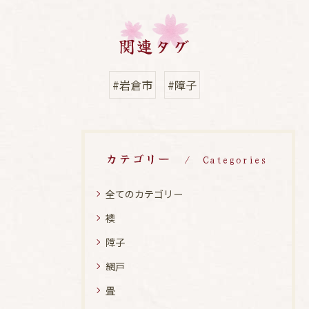
関連タグ
#岩倉市
#障子
カテゴリー
Categories
全てのカテゴリー
襖
障子
網戸
畳