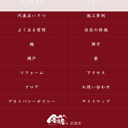
コンセプト
メニュー
代表あいさつ
施工事例
よくある質問
当店の特徴
襖
障子
網戸
畳
リフォーム
アクセス
ブログ
お問い合わせ
プライバシーポリシー
サイトマップ