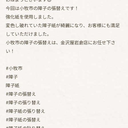
今回は小牧市の障子の張替えです！
強化紙を使用しました。
変色し破れていた障子紙が綺麗になり、お客様にも満足
していただけました。
小牧市の障子の張替えは、金沢屋岩倉店にお任せ下さ
い！
#小牧市
#障子
障子紙
#障子の張替え
#障子の張り替え
#障子紙の張り替え
#障子紙の張替え