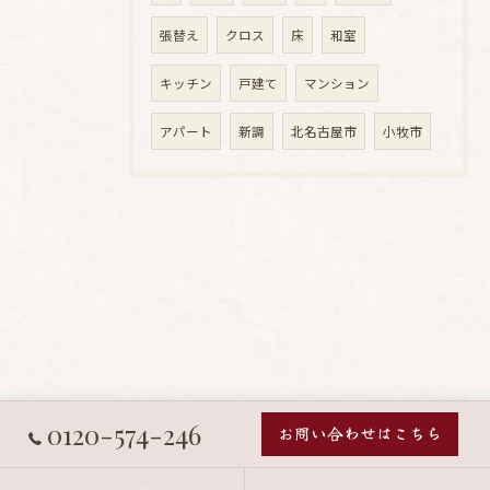
張替え
クロス
床
和室
キッチン
戸建て
マンション
アパート
新調
北名古屋市
小牧市
0120-574-246
お問い合わせはこちら