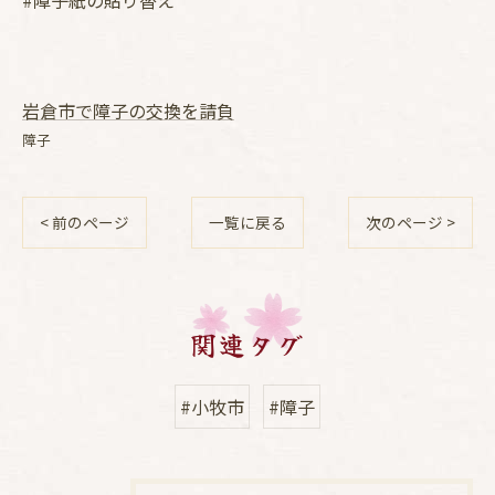
#障子紙の貼り替え
岩倉市で障子の交換を請負
障子
< 前のページ
一覧に戻る
次のページ >
関連タグ
#小牧市
#障子