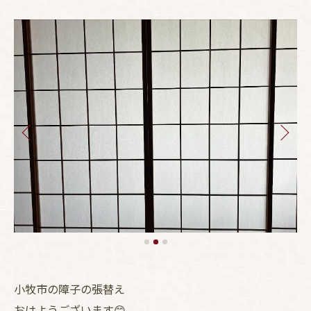
小牧市の障子の張替え
おはようございます😊