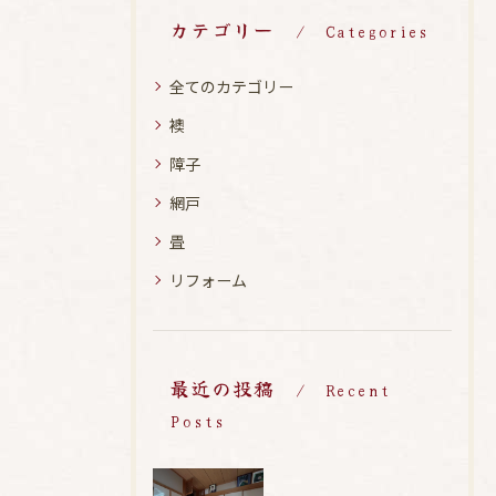
カテゴリー
Categories
全てのカテゴリー
襖
障子
網戸
畳
リフォーム
最近の投稿
Recent
Posts