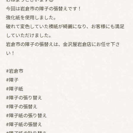
今回は岩倉市の障子の張替えです！
強化紙を使用しました。
破れて変色していた襖紙が綺麗になり、お客様にも満足
していただけました。
岩倉市の障子の張替えは、金沢屋岩倉店にお任せ下さ
い！
#岩倉市
#障子
#障子紙
#障子の張り替え
#障子の張替え
#障子紙の張り替え
#障子紙の張替え