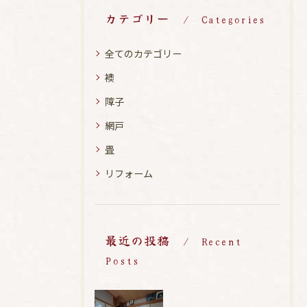
カテゴリー
Categories
全てのカテゴリー
襖
障子
網戸
畳
リフォーム
最近の投稿
Recent
Posts