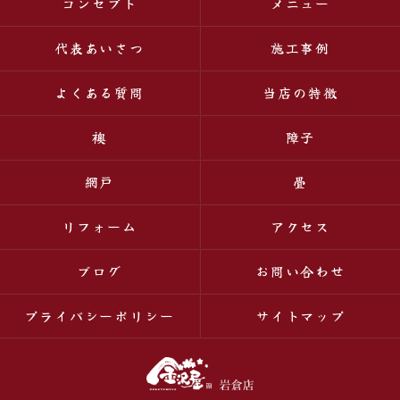
コンセプト
メニュー
代表あいさつ
施工事例
よくある質問
当店の特徴
襖
障子
網戸
畳
リフォーム
アクセス
ブログ
お問い合わせ
プライバシーポリシー
サイトマップ