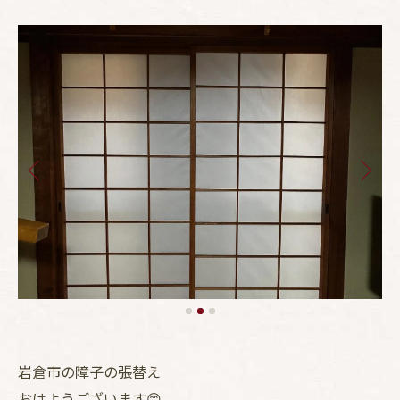
岩倉市の障子の張替え
おはようございます😊