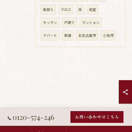
張替え
クロス
床
和室
キッチン
戸建て
マンション
アパート
新調
北名古屋市
小牧市
0120-574-246
お問い合わせはこちら